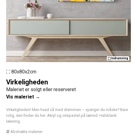
Indramning
80x80x2cm
Virkeligheden
Maleriet er solgt eller reserveret
Vis maleriet →
Virkeligheden! Men hvad så med drømmen – spørger du måske? Bare
rolig, den finder du her. Akryl og oliepastel på lærred. Halvblank
lakering.
Abstrakte malerier