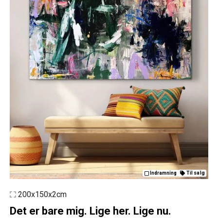
Til salg
Indramning
200x150x2cm
Det er bare mig. Lige her. Lige nu.