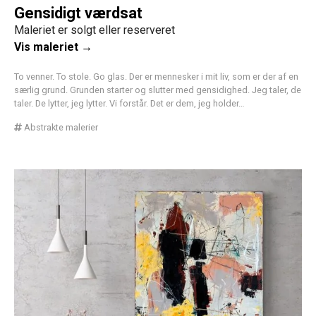
Gensidigt værdsat
Maleriet er solgt eller reserveret
Vis maleriet →
To venner. To stole. Go glas. Der er mennesker i mit liv, som er der af en
særlig grund. Grunden starter og slutter med gensidighed. Jeg taler, de
taler. De lytter, jeg lytter. Vi forstår. Det er dem, jeg holder…
Abstrakte malerier