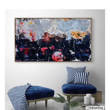
Indramning