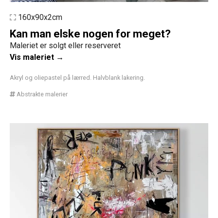
160x90x2cm
Kan man elske nogen for meget?
Maleriet er solgt eller reserveret
Vis maleriet →
Akryl og oliepastel på lærred. Halvblank lakering.
Abstrakte malerier