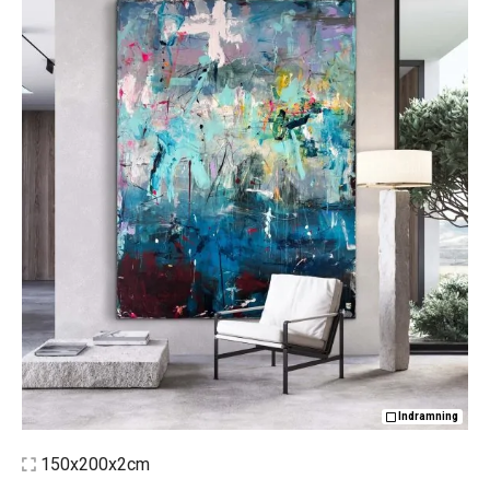
Indramning
150x200x2cm