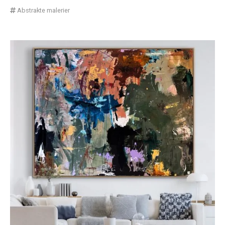
Abstrakte malerier