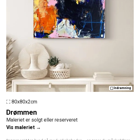
Indramning
80x80x2cm
Drømmen
Maleriet er solgt eller reserveret
Vis maleriet →