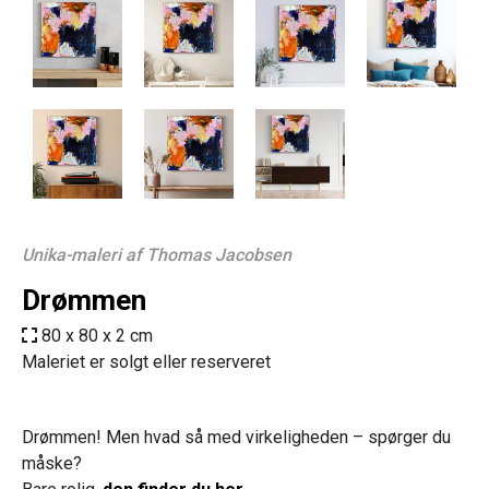
Unika-maleri af Thomas Jacobsen
Drømmen
80 x 80 x 2 cm
Maleriet er solgt eller reserveret
Drømmen! Men hvad så med virkeligheden – spørger du
måske?