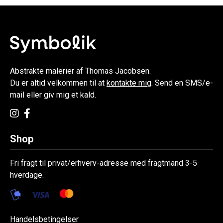
Abstrakte malerier af Thomas Jacobsen.
Du er altid velkommen til at
kontakte mig
. Send en SMS/e-
mail eller giv mig et kald.
Shop
Fri fragt til privat/erhverv-adresse med fragtmand 3-5
hverdage.
Handelsbetingelser