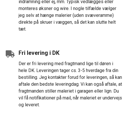
indramning eller ej, mm. Typisk vedlægges eller
monteres øksner og wire. I nogle tilfælde vælger
jeg selv at hænge malerier (uden svæveramme)
direkte på skruer i væggen, så det kan slutte helt
tæt.
Fri levering i DK
Der er fri levering med fragtmand lige til døren i
hele DK. Leveringen tager cs. 3-5 hverdage fra din
bestilling. Jeg kontakter forud for leveringen, så kan
aftale den bedste leveringdag. Vi kan også aftale, at
fragtmanden stiller maleriet i garagen eller lign. Du
vil få notifikationer på mail, når maleriet er undervejs
og leveret.