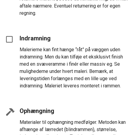
aftale nærmere. Eventuel returnering er for egen
regning.
Indramning
Malerierne kan fint hænge “råt” på væggen uden
indramning. Men du kan tilføje et eksklusivt finish
med en svæveramme i finér eller massiv eg. Se
mulighederne under hvert maleri. Bemærk, at
leveringstiden forlænges med en lille uge ved
indramning. Maleriet leveres monteret i rammen.
Ophængning
Materialer til ophængning medfølger. Metoden kan
afhænge af lærredet (blindrammen), størrelse,