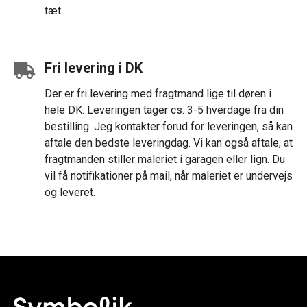
tæt.
Fri levering i DK
Der er fri levering med fragtmand lige til døren i
hele DK. Leveringen tager cs. 3-5 hverdage fra din
bestilling. Jeg kontakter forud for leveringen, så kan
aftale den bedste leveringdag. Vi kan også aftale, at
fragtmanden stiller maleriet i garagen eller lign. Du
vil få notifikationer på mail, når maleriet er undervejs
og leveret.