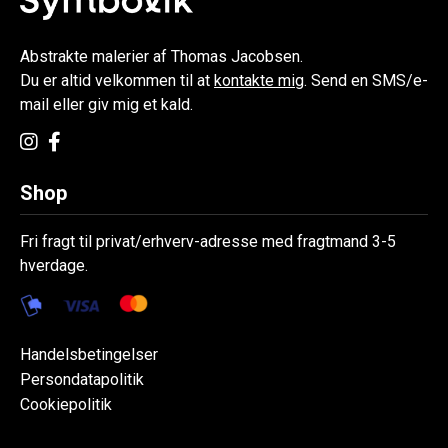
Abstrakte malerier af Thomas Jacobsen.
Du er altid velkommen til at
kontakte mig
. Send en SMS/e-
mail eller giv mig et kald.
Shop
Fri fragt til privat/erhverv-adresse med fragtmand 3-5
hverdage.
Handelsbetingelser
Persondatapolitik
Cookiepolitik