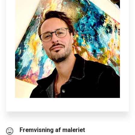
Fremvisning af maleriet