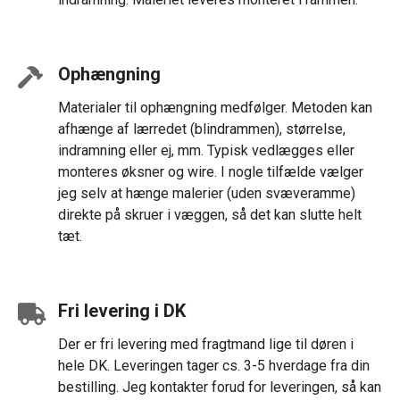
Ophængning
Materialer til ophængning medfølger. Metoden kan
afhænge af lærredet (blindrammen), størrelse,
indramning eller ej, mm. Typisk vedlægges eller
monteres øksner og wire. I nogle tilfælde vælger
jeg selv at hænge malerier (uden svæveramme)
direkte på skruer i væggen, så det kan slutte helt
tæt.
Fri levering i DK
Der er fri levering med fragtmand lige til døren i
hele DK. Leveringen tager cs. 3-5 hverdage fra din
bestilling. Jeg kontakter forud for leveringen, så kan