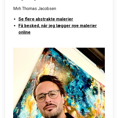
Mvh Thomas Jacobsen
Se flere abstrakte malerier
Få besked, når jeg lægger nye malerier
online