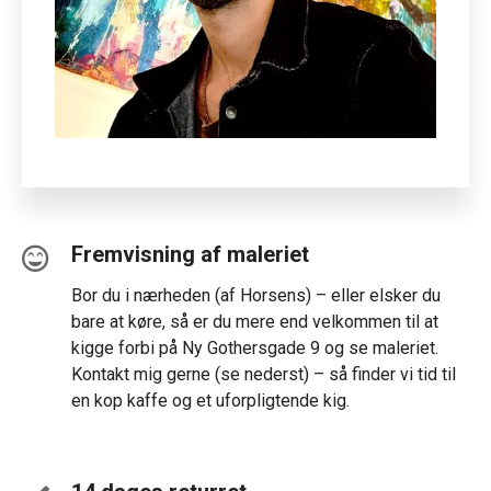
Fremvisning af maleriet
Bor du i nærheden (af Horsens) – eller elsker du
bare at køre, så er du mere end velkommen til at
kigge forbi på Ny Gothersgade 9 og se maleriet.
Kontakt mig gerne (se nederst) – så finder vi tid til
en kop kaffe og et uforpligtende kig.