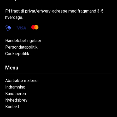
Fri fragt til privat/erhverv-adresse med fragtmand 3-5
hverdage.
Handelsbetingelser
Persondatapolitik
Cookiepolitik
Menu
Abstrakte malerier
Indramning
Kunstneren
Nyhedsbrev
Kontakt