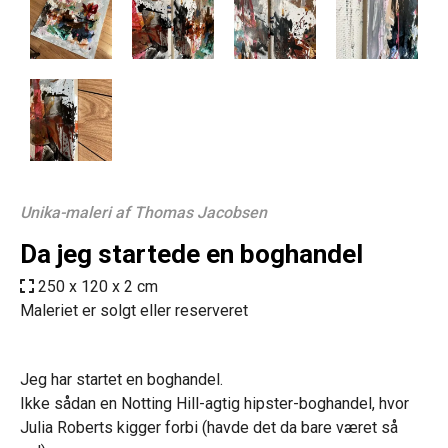
Unika-maleri af Thomas Jacobsen
Da jeg startede en boghandel
250 x 120 x 2 cm
Maleriet er solgt eller reserveret
Jeg har startet en boghandel.
Ikke sådan en Notting Hill-agtig hipster-boghandel, hvor
Julia Roberts kigger forbi (havde det da bare været så