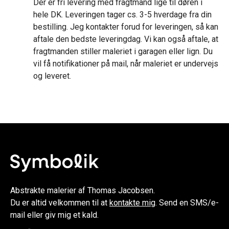
Der er fri levering med fragtmand lige til døren i
hele DK. Leveringen tager cs. 3-5 hverdage fra din
bestilling. Jeg kontakter forud for leveringen, så kan
aftale den bedste leveringdag. Vi kan også aftale, at
fragtmanden stiller maleriet i garagen eller lign. Du
vil få notifikationer på mail, når maleriet er undervejs
og leveret.
Abstrakte malerier af Thomas Jacobsen.
Du er altid velkommen til at
kontakte mig
. Send en SMS/e-
mail eller giv mig et kald.