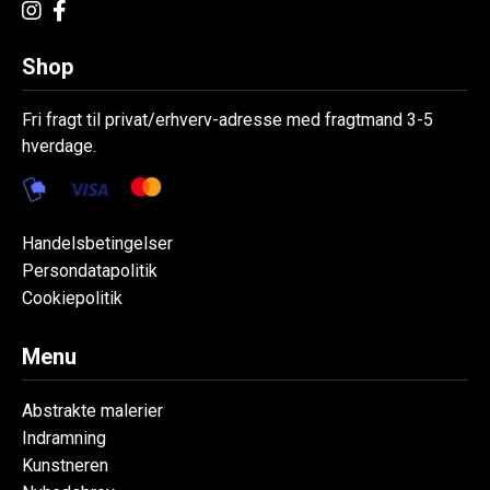
Shop
Fri fragt til privat/erhverv-adresse med fragtmand 3-5
hverdage.
Handelsbetingelser
Persondatapolitik
Cookiepolitik
Menu
Abstrakte malerier
Indramning
Kunstneren