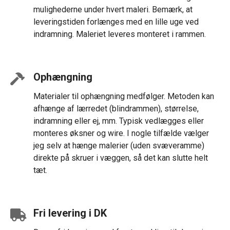
mulighederne under hvert maleri. Bemærk, at
leveringstiden forlænges med en lille uge ved
indramning. Maleriet leveres monteret i rammen.
Ophængning
Materialer til ophængning medfølger. Metoden kan
afhænge af lærredet (blindrammen), størrelse,
indramning eller ej, mm. Typisk vedlægges eller
monteres øksner og wire. I nogle tilfælde vælger
jeg selv at hænge malerier (uden svæveramme)
direkte på skruer i væggen, så det kan slutte helt
tæt.
Fri levering i DK