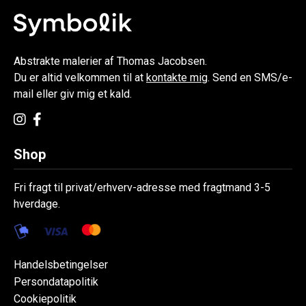
Abstrakte malerier af Thomas Jacobsen.
Du er altid velkommen til at
kontakte mig
. Send en SMS/e-
mail eller giv mig et kald.
Shop
Fri fragt til privat/erhverv-adresse med fragtmand 3-5
hverdage.
Handelsbetingelser
Persondatapolitik
Cookiepolitik