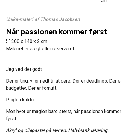
Unika-maleri af Thomas Jacobsen
Når passionen kommer først
200 x 140 x 2 cm
Maleriet er solgt eller reserveret
Jeg ved det godt.
Der er ting, vi er nødt til at gøre. Der er deadlines. Der er
budgetter. Der er fornuft.
Pligten kalder.
Men hvor er magien bare størst, når passionen kommer
først.
Akryl og oliepastel på lærred. Halvblank lakering.