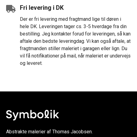
Fri levering i DK
Der er fri levering med fragtmand lige til døren i
hele DK. Leveringen tager cs. 3-5 hverdage fra din
bestilling. Jeg kontakter forud for leveringen, så kan
aftale den bedste leveringdag. Vi kan også aftale, at
fragtmanden stiller maleriet i garagen eller lign. Du
vil få notifikationer på mail, når maleriet er undervejs
og leveret.
Abstrakte malerier af Thomas Jacobsen.