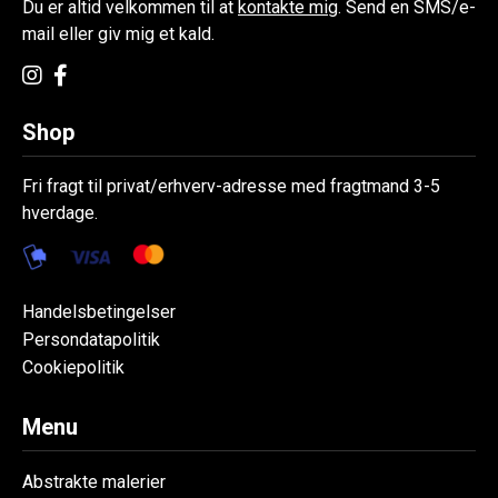
Du er altid velkommen til at
kontakte mig
. Send en SMS/e-
mail eller giv mig et kald.
Shop
Fri fragt til privat/erhverv-adresse med fragtmand 3-5
hverdage.
Handelsbetingelser
Persondatapolitik
Cookiepolitik
Menu
Abstrakte malerier