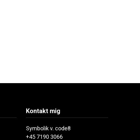
Kontakt mig
Symbolik v. code8
+45 7190 3066