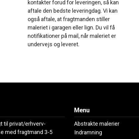
kontakter forud for leveringen, så kan
aftale den bedste leveringdag. Vi kan
også aftale, at fragtmanden stiller
maleriet i garagen eller lign. Du vil få
notifikationer på mail, når maleriet er
undervejs og leveret.
Menu
gt til privat/erhverv-
Abstrakte malerier
e med fragtmand 3-5
Indramning