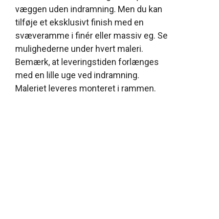
væggen uden indramning. Men du kan
tilføje et eksklusivt finish med en
svæveramme i finér eller massiv eg. Se
mulighederne under hvert maleri.
Bemærk, at leveringstiden forlænges
med en lille uge ved indramning.
Maleriet leveres monteret i rammen.