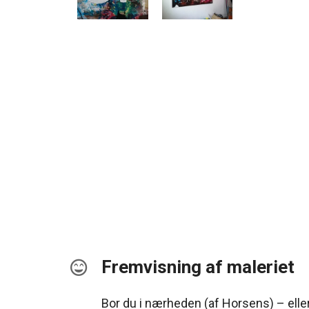
Fremvisning af maleriet
Bor du i nærheden (af Horsens) – elle