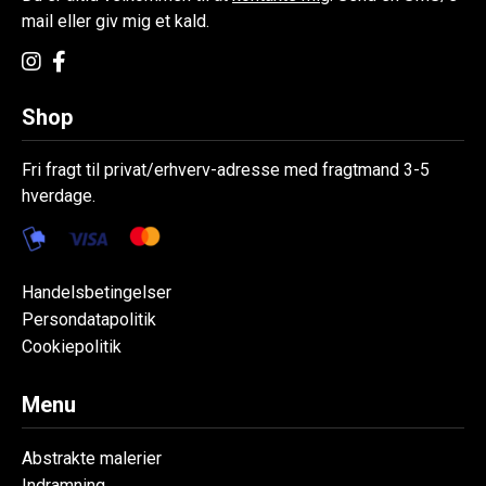
mail eller giv mig et kald.
Shop
Fri fragt til privat/erhverv-adresse med fragtmand 3-5
hverdage.
Handelsbetingelser
Persondatapolitik
Cookiepolitik
Menu
Abstrakte malerier
Indramning