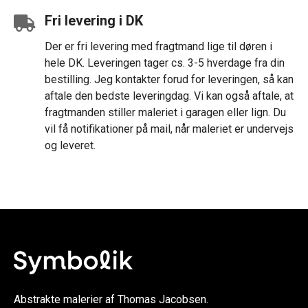
Fri levering i DK
Der er fri levering med fragtmand lige til døren i
hele DK. Leveringen tager cs. 3-5 hverdage fra din
bestilling. Jeg kontakter forud for leveringen, så kan
aftale den bedste leveringdag. Vi kan også aftale, at
fragtmanden stiller maleriet i garagen eller lign. Du
vil få notifikationer på mail, når maleriet er undervejs
og leveret.
Abstrakte malerier af Thomas Jacobsen.