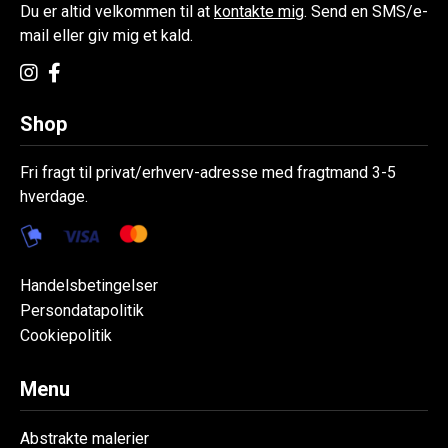
Du er altid velkommen til at
kontakte mig
. Send en SMS/e-
mail eller giv mig et kald.
Shop
Fri fragt til privat/erhverv-adresse med fragtmand 3-5
hverdage.
Handelsbetingelser
Persondatapolitik
Cookiepolitik
Menu
Abstrakte malerier