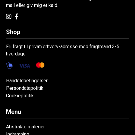
mail eller giv mig et kald.
Shop
Fri fragt til privat/erhverv-adresse med fragtmand 3-5
hverdage.
Handelsbetingelser
Persondatapolitik
Cookiepolitik
Menu
Abstrakte malerier
Indramning