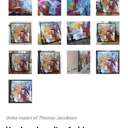
Unika-maleri af Thomas Jacobsen