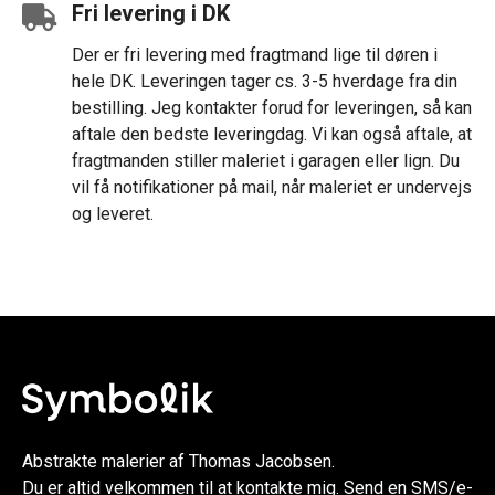
Fri levering i DK
Der er fri levering med fragtmand lige til døren i
hele DK. Leveringen tager cs. 3-5 hverdage fra din
bestilling. Jeg kontakter forud for leveringen, så kan
aftale den bedste leveringdag. Vi kan også aftale, at
fragtmanden stiller maleriet i garagen eller lign. Du
vil få notifikationer på mail, når maleriet er undervejs
og leveret.
Abstrakte malerier af Thomas Jacobsen.
Du er altid velkommen til at
kontakte mig
. Send en SMS/e-