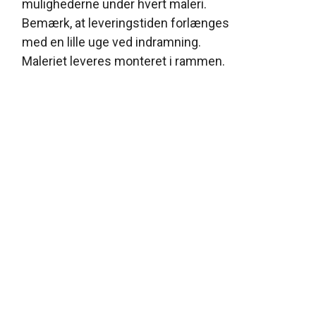
mulighederne under hvert maleri.
Bemærk, at leveringstiden forlænges
med en lille uge ved indramning.
Maleriet leveres monteret i rammen.